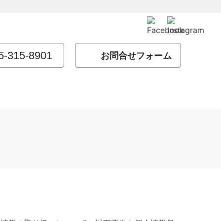
5-315-8901
お問合せフォーム