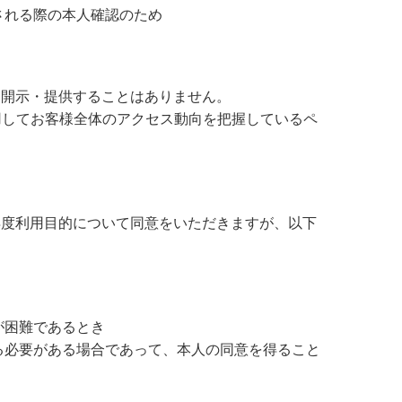
される際の本人確認のため
に開示・提供することはありません。
用してお客様全体のアクセス動向を把握しているペ
再度利用目的について同意をいただきますが、以下
が困難であるとき
る必要がある場合であって、本人の同意を得ること