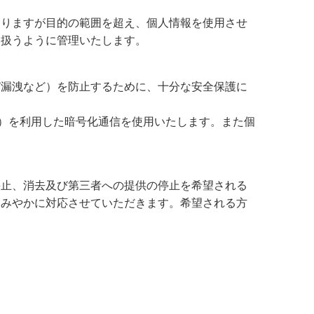
ありますが目的の範囲を超え、個人情報を使用させ
り扱うように管理いたします。
び漏洩など）を防止するために、十分な安全保護に
ayer）を利用した暗号化通信を使用いたします。また個
停止、消去及び第三者への提供の停止を希望される
すみやかに対応させていただきます。希望される方