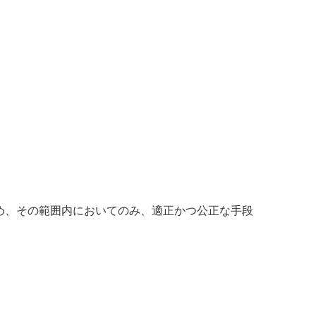
め、その範囲内においてのみ、適正かつ公正な手段