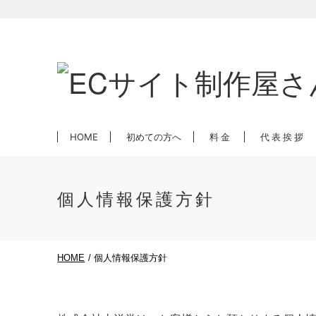
HOME
初めての方へ
料金
代表挨拶
個人情報保護方針
HOME
個人情報保護方針