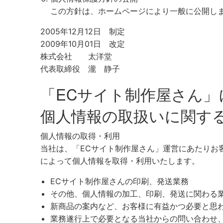
この方針は、ホームページにより一般に公開し
2005年12月12日 制定
2009年10月01日 改定
株式会社 太洋堂
代表取締役 瀧 静子
「ECサイト制作屋さん」
個人情報の取扱いに関す
個人情報の取得・利用
当社は、「ECサイト制作屋さん」運営にあたりお
によって個人情報を取得・利用いたします。
ECサイト制作屋さんの印刷、発送業務
その他、個人情報の加工、印刷、発送に関わる
新商品の案内など、お客様に有益かつ必要と思
業務遂行上で必要となる当社からの問い合わせ