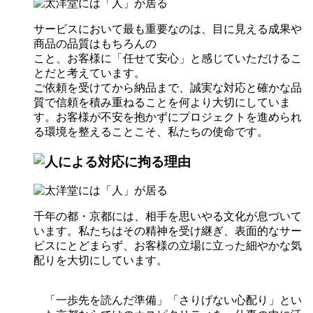
サービスにおいて最も重要なのは、目に見える成果や
商品の品質はもちろんの
こと、お客様に「任せて安心」と感じていただけるこ
とだと考えています。
ご依頼を受けてから納品まで、誠実な対応と確かな品
質で信頼を積み重ねることを何より大切にしていま
す。お客様が不安を抱かずにプロジェクトを進められ
る環境を整えることこそ、私たちの使命です。
千年の都・京都には、相手を思いやる文化が息づいて
います。私たちはその精神を受け継ぎ、表面的なサー
ビスにとどまらず、お客様の立場に立った細やかな気
配りを大切にしています。
「一歩先を読んだ準備」「さりげない心配り」とい