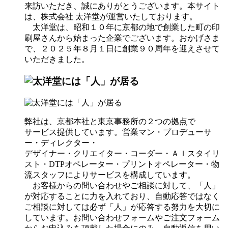
来訪いただき、誠にありがとうございます。本サイト
は、株式会社 太洋堂が運営いたしております。
太洋堂は、昭和１０年に京都の地で創業した町の印
刷屋さんから始まった企業でございます。おかげさま
で、２０２５年８月１日に創業９０周年を迎えさせて
いただきました。
弊社は、京都本社と東京事務所の２つの拠点で
サービス提供しています。営業マン・プロデューサ
ー・ディレクター・
デザイナー・クリエイター・コーダー・ＡＩスタイリ
スト・DTPオペレーター・プリントオペレーター・物
流スタッフによりサービスを構成しています。
お客様からの問い合わせやご相談に対して、「人」
が対応することに力を入れており、自動応答ではなく
ご相談に対しては必ず「人」が応答する努力を大切に
しています。お問い合わせフォームやご注文フォーム