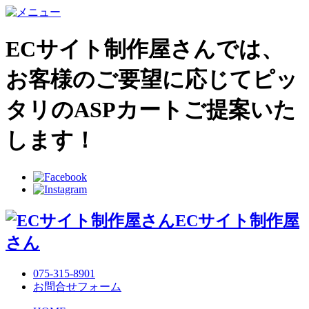
ECサイト制作屋さんでは、
お客様のご要望に応じてピッ
タリのASPカートご提案いた
します！
ECサイト制作屋
さん
075-315-8901
お問合せフォーム