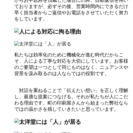
からお申込みを頂戴した場合にのみ、自動返信を用い
ておりますが、必ずその後、営業時間内にできるだけ
早く担当者からご返信やお電話をさせていただく努力
をしています。
私たちは効率化のために機械化が進む時代だからこ
そ、人による丁寧な対応を大切にしています。お客様
のご要望は一つとして同じものはなく、ニュアンスや
背景を汲み取るのは人ならではの役割です。
対話を重ねることで「伝えたい想い」を正しく理解
し、最適な提案につなげる。それが私たちが人にこだ
わる理由です。町の印刷屋さんから始まった弊社なら
ではの温かさを残していきたいと思っています。