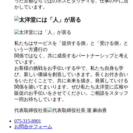
った京都ならではのホスピタリティを、仕事の中に活
かしています。
私たちはサービスを「提供する側」と「受ける側」と
いう一方通行の
関係ではなく、共に成長するパートナーシップと考え
ています。
お客様の挑戦をお手伝いする中で、私たち自身も学
び、新しい価値を創造していきます。長くお付き合い
をいただくことで、共に未来を描き、発展していける
関係を築いてまいります。ぜひ私たち太洋堂に広報や
販促のお手伝いをさせてください。ご相談をスタッフ
一同お待ちしています。
代表取締役社長
075-315-8901
お問合せフォーム